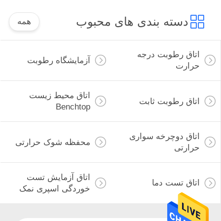
دسته بندی های محبوب
همه
اتاق رطوبت درجه
آزمایشگاه رطوبت
حرارت
اتاق محیط زیست
اتاق رطوبت ثابت
Benchtop
اتاق دوچرخه سواری
محفظه شوک حرارتی
حرارتی
اتاق آزمایش تست
اتاق تست دما
خوردگی اسپری نمک